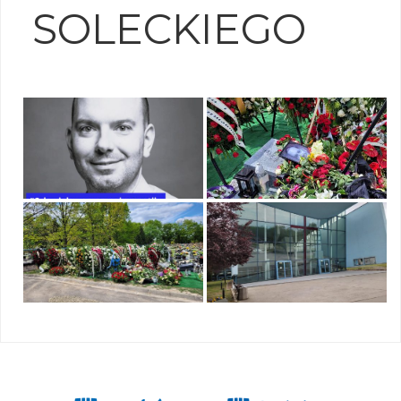
SOLECKIEGO