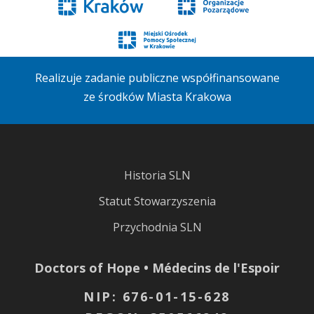
Realizuje zadanie publiczne współfinansowane
ze środków Miasta Krakowa
Historia SLN
Statut Stowarzyszenia
Przychodnia SLN
Doctors of Hope • Médecins de l'Espoir
NIP: 676-01-15-628