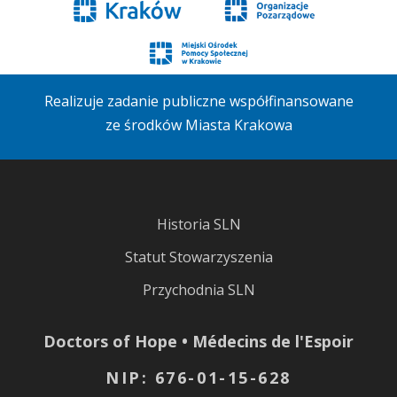
Realizuje zadanie publiczne współfinansowane
ze środków Miasta Krakowa
Historia SLN
Statut Stowarzyszenia
Przychodnia SLN
Doctors of Hope • Médecins de l'Espoir
NIP: 676-01-15-628