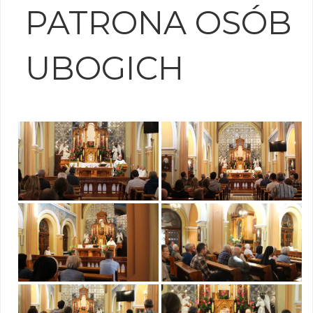
PATRONA OSÓB
UBOGICH