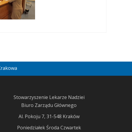
 Krakowa
Stowarzyszenie Lekarze Nadziei
Biuro Zarządu Głównego
Al. Pokoju 7, 31-548 Kraków
Poniedziałek Środa Czwartek