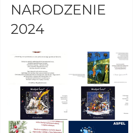
NARODZENIE
2024