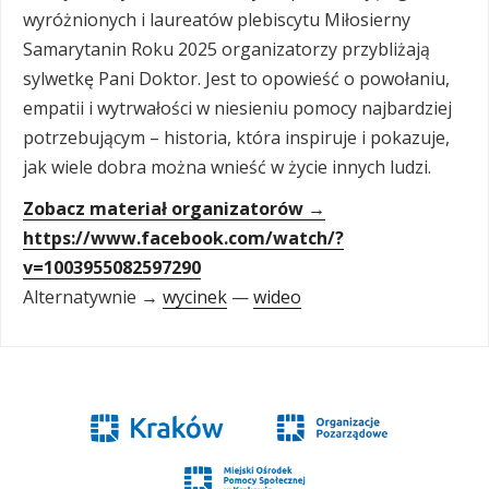
wyróżnionych i laureatów plebiscytu Miłosierny
Samarytanin Roku 2025 organizatorzy przybliżają
sylwetkę Pani Doktor. Jest to opowieść o powołaniu,
empatii i wytrwałości w niesieniu pomocy najbardziej
potrzebującym – historia, która inspiruje i pokazuje,
jak wiele dobra można wnieść w życie innych ludzi.
Zobacz materiał organizatorów →
https://www.facebook.com/watch/?
v=1003955082597290
Alternatywnie →
wycinek
—
wideo