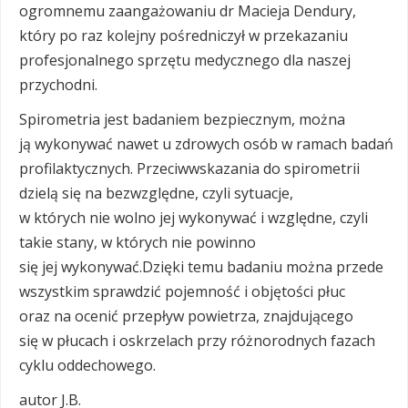
ogromnemu zaangażowaniu dr Macieja Dendury,
który po raz kolejny pośredniczył w przekazaniu
profesjonalnego sprzętu medycznego dla naszej
przychodni.
Spirometria jest badaniem bezpiecznym, można
ją wykonywać nawet u zdrowych osób w ramach badań
profilaktycznych. Przeciwwskazania do spirometrii
dzielą się na bezwzględne, czyli sytuacje,
w których nie wolno jej wykonywać i względne, czyli
takie stany, w których nie powinno
się jej wykonywać.Dzięki temu badaniu można przede
wszystkim sprawdzić pojemność i objętości płuc
oraz na ocenić przepływ powietrza, znajdującego
się w płucach i oskrzelach przy różnorodnych fazach
cyklu oddechowego.
autor J.B.