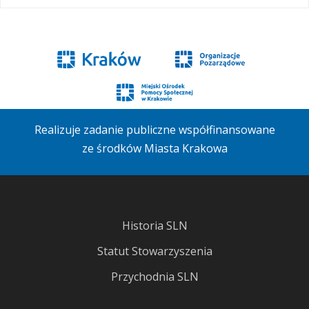
Realizuje zadanie publiczne współfinansowane
ze środków Miasta Krakowa
Historia SLN
Statut Stowarzyszenia
Przychodnia SLN