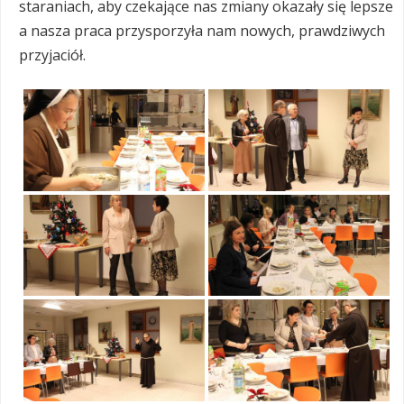
staraniach, aby czekające nas zmiany okazały się lepsze
a nasza praca przysporzyła nam nowych, prawdziwych
przyjaciół.