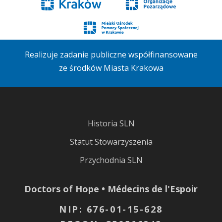
Realizuje zadanie publiczne współfinansowane
ze środków Miasta Krakowa
Historia SLN
Statut Stowarzyszenia
Przychodnia SLN
Doctors of Hope • Médecins de l'Espoir
NIP: 676-01-15-628