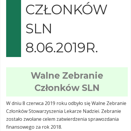
CZŁONKÓW
SLN
8.06.2019R.
Walne Zebranie
Członków SLN
W dniu 8 czerwca 2019 roku odbyło się Walne Zebranie
Członków Stowarzyszenia Lekarze Nadziei. Zebranie
zostało zwołane celem zatwierdzenia sprawozdania
finansowego za rok 2018.