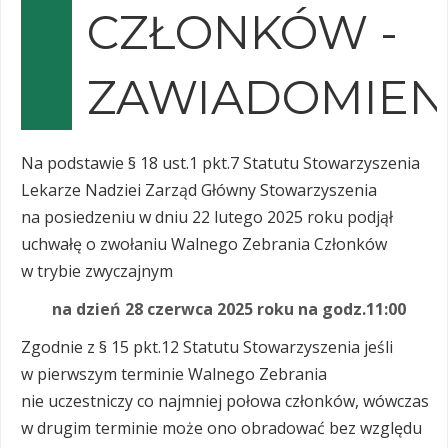
CZŁONKÓW -
ZAWIADOMIEN
Na podstawie § 18 ust.1 pkt.7 Statutu Stowarzyszenia
Lekarze Nadziei Zarząd Główny Stowarzyszenia
na posiedzeniu w dniu 22 lutego 2025 roku podjął
uchwałę o zwołaniu Walnego Zebrania Członków
w trybie zwyczajnym
na dzień 28 czerwca 2025 roku na godz.11:00
Zgodnie z § 15 pkt.12 Statutu Stowarzyszenia jeśli
w pierwszym terminie Walnego Zebrania
nie uczestniczy co najmniej połowa członków, wówczas
w drugim terminie może ono obradować bez względu