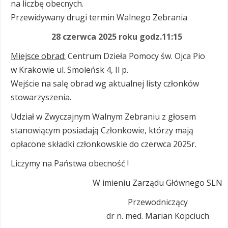
na liczbę obecnych.
Przewidywany drugi termin Walnego Zebrania
28 czerwca 2025 roku godz.11:15
Miejsce obrad:
Centrum Dzieła Pomocy św. Ojca Pio
w Krakowie ul. Smoleńsk 4, Il p.
Wejście na salę obrad wg aktualnej listy członków
stowarzyszenia.
Udział w Zwyczajnym Walnym Zebraniu z głosem
stanowiącym posiadają Członkowie, którzy mają
opłacone składki członkowskie do czerwca 2025r.
Liczymy na Państwa obecność !
W imieniu Zarządu Głównego SLN
Przewodniczący
dr n. med. Marian Kopciuch