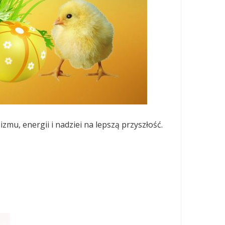
u, energii i nadziei na lepszą przyszłość.