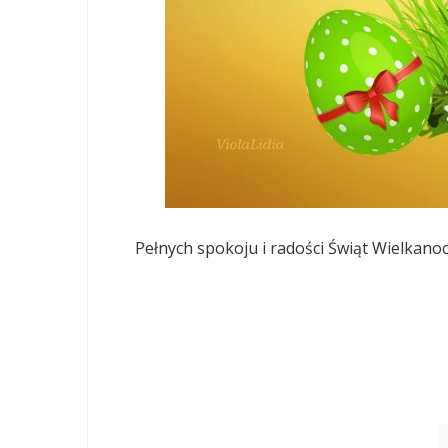
Pełnych spokoju i radości Świąt Wielkano